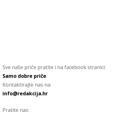
Sve naše priče pratite i na facebook stranici:
Samo dobre priče
Kontaktirajte nas na:
info@redakcija.hr
Pratite nas: