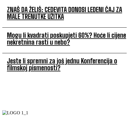
ZNAŠ DA ŽELIŠ: CEDEVITA DONOSI LEDENI ČAJ ZA
MALE TRENUTKE UŽITKA
Mogu li kvadrati poskupjeti 60%? Hoće li cijene
nekretnina rasti u nebo?
Jeste li spremni za još jednu Konferencija o
filmskoj pismenosti?