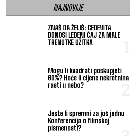
NAJNOVIJE
ZNAŠ DA ŽELIŠ: CEDEVITA
DONOSI LEDENI ČAJ ZA MALE
TRENUTKE UŽITKA
Mogu li kvadrati poskupjeti
60%? Hoće li cijene nekretnina
rasti u nebo?
Jeste li spremni za još jednu
Konferencija o filmskoj
pismenosti?