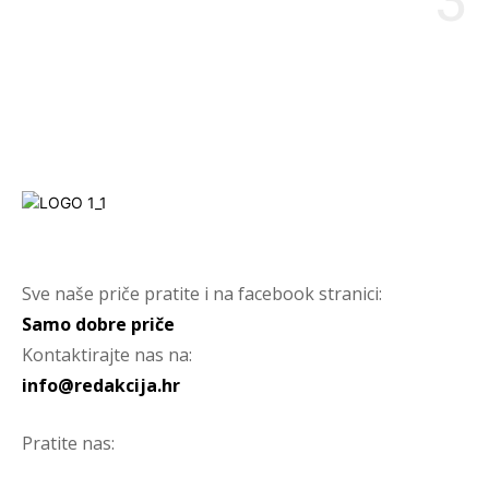
Sve naše priče pratite i na facebook stranici:
Samo dobre priče
Kontaktirajte nas na:
info@redakcija.hr
Pratite nas: