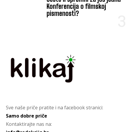
Konferencija o filmskoj
pismenosti?
Sve naše priče pratite i na facebook stranici:
Samo dobre priče
Kontaktirajte nas na: