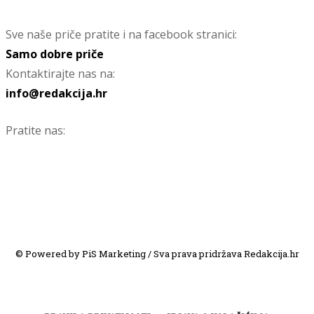
Sve naše priče pratite i na facebook stranici:
Samo dobre priče
Kontaktirajte nas na:
info@redakcija.hr
Pratite nas:
© Powered by PiS Marketing / Sva prava pridržava Redakcija.hr