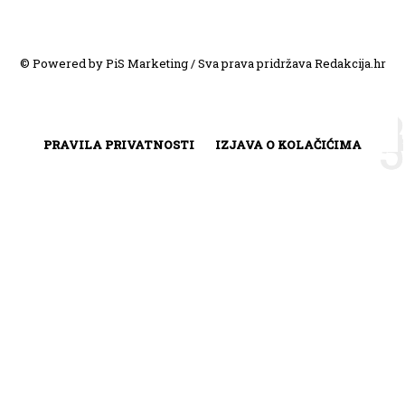
© Powered by PiS Marketing / Sva prava pridržava Redakcija.hr
PRAVILA PRIVATNOSTI
IZJAVA O KOLAČIĆIMA