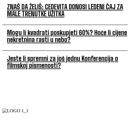
ZNAŠ DA ŽELIŠ: CEDEVITA DONOSI LEDENI ČAJ ZA
MALE TRENUTKE UŽITKA
Mogu li kvadrati poskupjeti 60%? Hoće li cijene
nekretnina rasti u nebo?
Jeste li spremni za još jednu Konferencija o
filmskoj pismenosti?