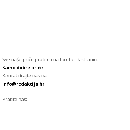
Sve naše priče pratite i na facebook stranici:
Samo dobre priče
Kontaktirajte nas na:
info@redakcija.hr
Pratite nas: