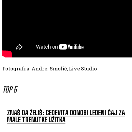
Fotografija: Andrej Smolić, Live Studio
TOP 5
ZNAŠ DA ŽELIŠ: CEDEVITA DONOSI LEDENI ČAJ ZA
MALE TRENUTKE UŽITKA