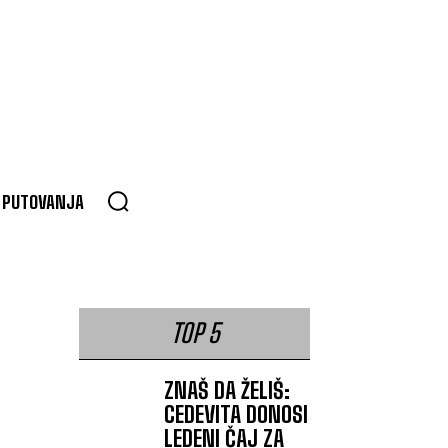
PUTOVANJA
TOP 5
ZNAŠ DA ŽELIŠ:
CEDEVITA DONOSI
LEDENI ČAJ ZA