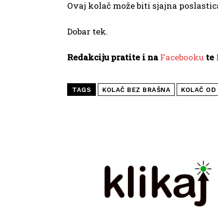
Ovaj kolač može biti sjajna poslastic
Dobar tek.
Redakciju pratite i na
Facebooku
te
TAGS
KOLAČ BEZ BRAŠNA
KOLAČ OD