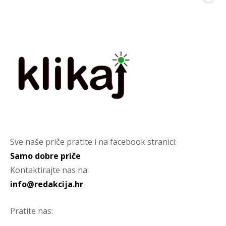
Sve naše priče pratite i na facebook stranici:
Samo dobre priče
Kontaktirajte nas na:
info@redakcija.hr
Pratite nas: