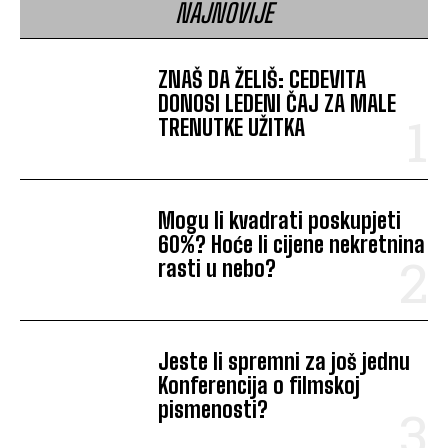
NAJNOVIJE
ZNAŠ DA ŽELIŠ: CEDEVITA
DONOSI LEDENI ČAJ ZA MALE
TRENUTKE UŽITKA
Mogu li kvadrati poskupjeti
60%? Hoće li cijene nekretnina
rasti u nebo?
Jeste li spremni za još jednu
Konferencija o filmskoj
pismenosti?