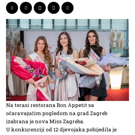
Na terasi restorana Bon Appetit sa
očaravajućim pogledom na grad Zagreb
izabrana je nova Miss Zagreba.
U konkurenciji od 12 djevojaka pobijedila je