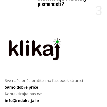
pismenosti?
Sve naše priče pratite i na facebook stranici:
Samo dobre priče
Kontaktirajte nas na:
info@redakcija.hr