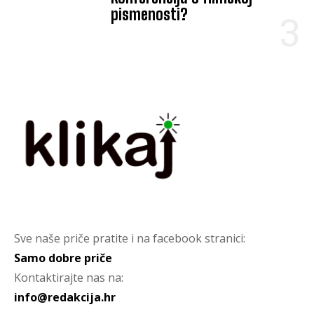
pismenosti?
Sve naše priče pratite i na facebook stranici:
Samo dobre priče
Kontaktirajte nas na:
info@redakcija.hr