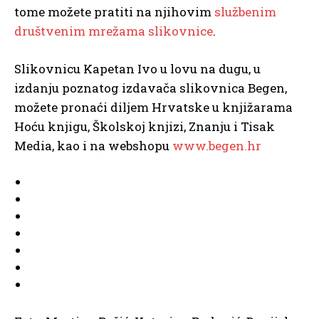
tome možete pratiti na njihovim
službenim
društvenim mrežama slikovnice
.
Slikovnicu Kapetan Ivo u lovu na dugu, u
izdanju poznatog izdavača slikovnica Begen,
možete pronaći diljem Hrvatske u knjižarama
Hoću knjigu, Školskoj knjizi, Znanju i Tisak
Media, kao i na webshopu
www.begen.hr