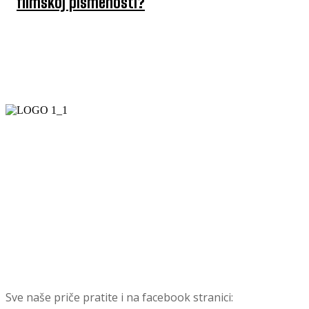
filmskoj pismenosti?
Sve naše priče pratite i na facebook stranici: