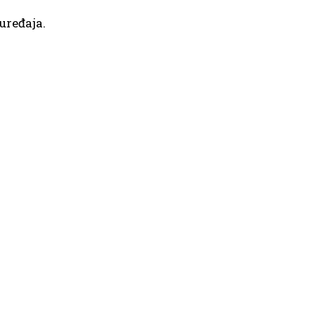
uređaja.