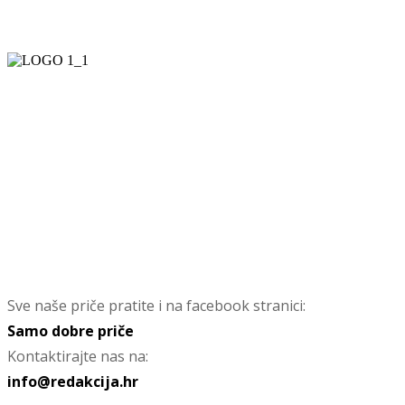
Sve naše priče pratite i na facebook stranici:
Samo dobre priče
Kontaktirajte nas na:
info@redakcija.hr