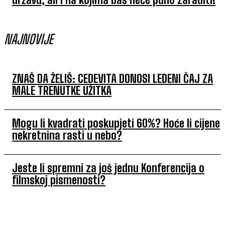
NAJNOVIJE
ZNAŠ DA ŽELIŠ: CEDEVITA DONOSI LEDENI ČAJ ZA
MALE TRENUTKE UŽITKA
Mogu li kvadrati poskupjeti 60%? Hoće li cijene
nekretnina rasti u nebo?
Jeste li spremni za još jednu Konferencija o
filmskoj pismenosti?