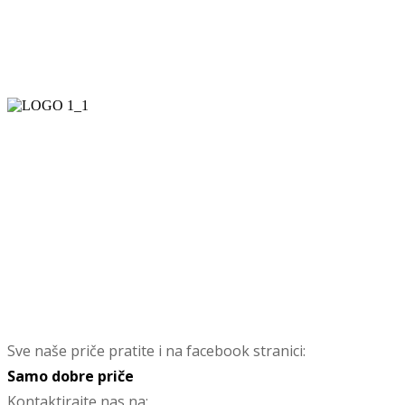
Sve naše priče pratite i na facebook stranici:
Samo dobre priče
Kontaktirajte nas na: