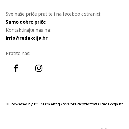
Sve naše priče pratite i na facebook stranici:
Samo dobre priče
Kontaktirajte nas na:
info@redakcija.hr
Pratite nas:
© Powered by PiS Marketing / Sva prava pridržava Redakcija.hr