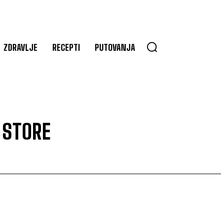
ZDRAVLJE
RECEPTI
PUTOVANJA
 STORE