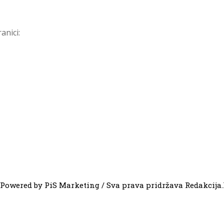
anici:
Powered by PiS Marketing / Sva prava pridržava Redakcija