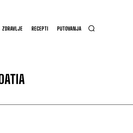
ZDRAVLJE
RECEPTI
PUTOVANJA
OATIA