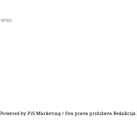
anici:
Powered by PiS Marketing / Sva prava pridržava Redakcija