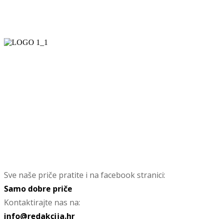
Sve naše priče pratite i na facebook stranici:
Samo dobre priče
Kontaktirajte nas na:
info@redakcija.hr