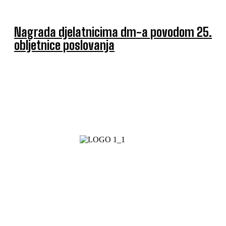
Nagrada djelatnicima dm-a povodom 25.
obljetnice poslovanja