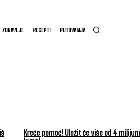
ZDRAVLJE
RECEPTI
PUTOVANJA
iš
Kreće pomoć! Uložit će više od 4 milijun