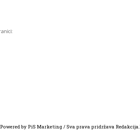
anici:
Powered by PiS Marketing / Sva prava pridržava Redakcija