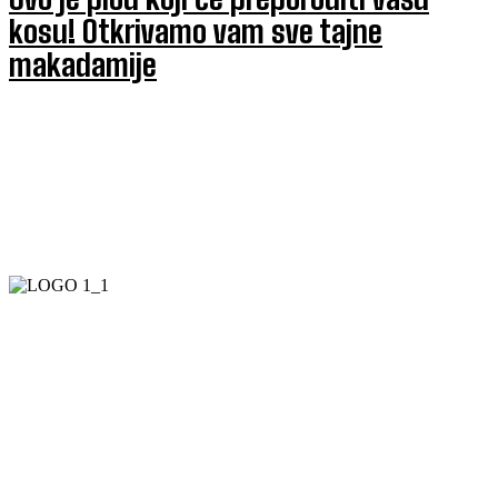
kosu! Otkrivamo vam sve tajne
makadamije