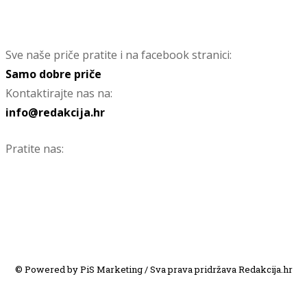
Sve naše priče pratite i na facebook stranici:
Samo dobre priče
Kontaktirajte nas na:
info@redakcija.hr
Pratite nas:
© Powered by PiS Marketing / Sva prava pridržava Redakcija.hr