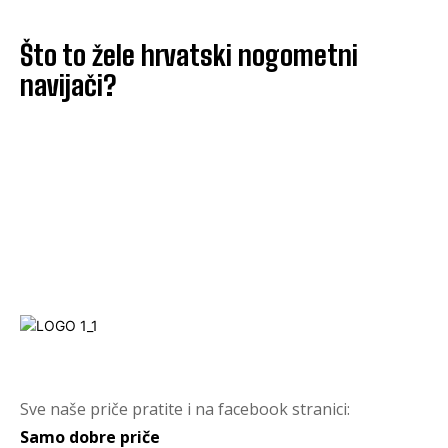
Što to žele hrvatski nogometni
navijači?
Sve naše priče pratite i na facebook stranici:
Samo dobre priče