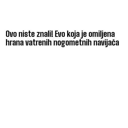
Ovo niste znali! Evo koja je omiljena
hrana vatrenih nogometnih navijača