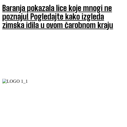
Baranja pokazala lice koje mnogi ne
poznaju! Pogledajte kako izgleda
zimska idila u ovom čarobnom kraju