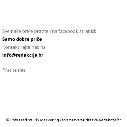
Sve naše priče pratite i na facebook stranici:
Samo dobre priče
Kontaktirajte nas na:
info@redakcija.hr
Pratite nas:
© Powered by PiS Marketing / Sva prava pridržava Redakcija.hr