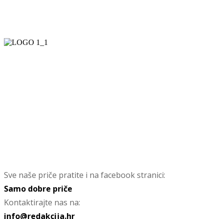
Sve naše priče pratite i na facebook stranici:
Samo dobre priče
Kontaktirajte nas na:
info@redakcija.hr