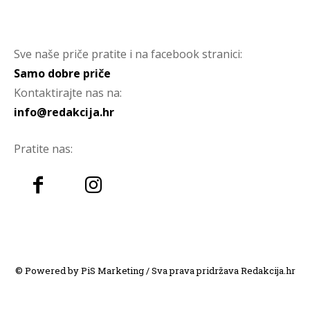
Sve naše priče pratite i na facebook stranici:
Samo dobre priče
Kontaktirajte nas na:
info@redakcija.hr
Pratite nas:
© Powered by PiS Marketing / Sva prava pridržava Redakcija.hr