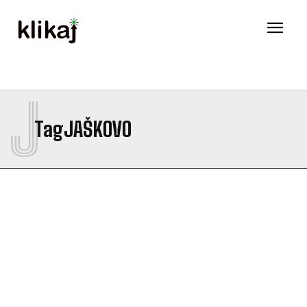
J
Tag
JAŠKOVO