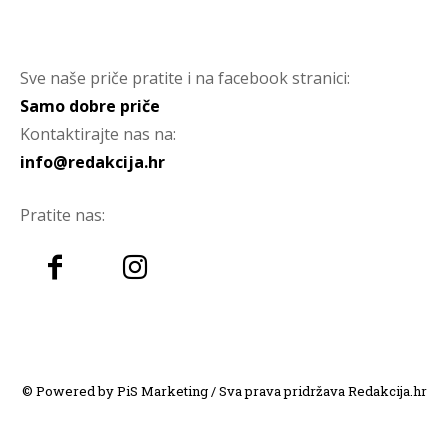
Sve naše priče pratite i na facebook stranici:
Samo dobre priče
Kontaktirajte nas na:
info@redakcija.hr
Pratite nas:
© Powered by PiS Marketing / Sva prava pridržava Redakcija.hr