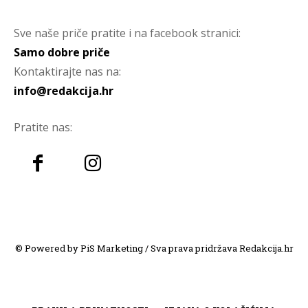
Sve naše priče pratite i na facebook stranici:
Samo dobre priče
Kontaktirajte nas na:
info@redakcija.hr
Pratite nas:
© Powered by PiS Marketing / Sva prava pridržava Redakcija.hr