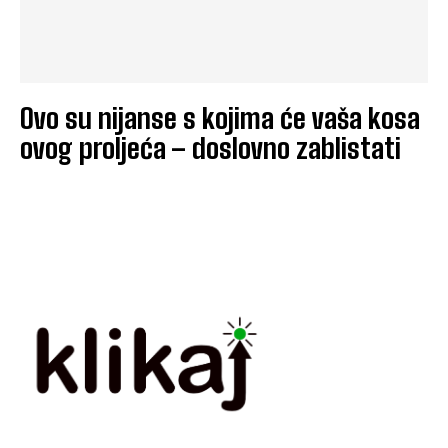
Ovo su nijanse s kojima će vaša kosa
ovog proljeća – doslovno zablistati