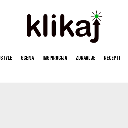
ESTYLE
SCENA
INSPIRACIJA
ZDRAVLJE
RECEPTI