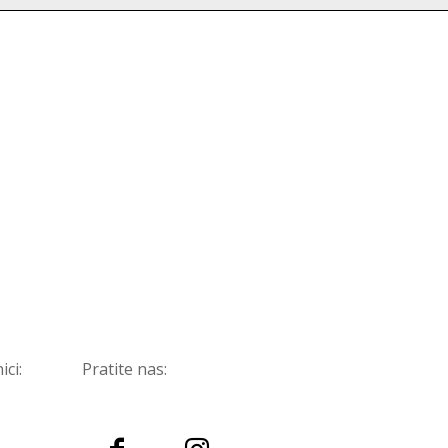
ici:
Pratite nas: