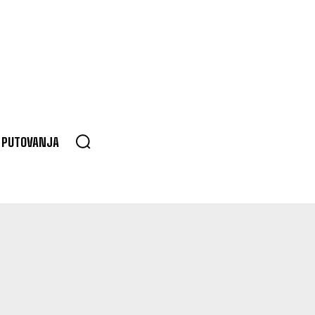
PUTOVANJA