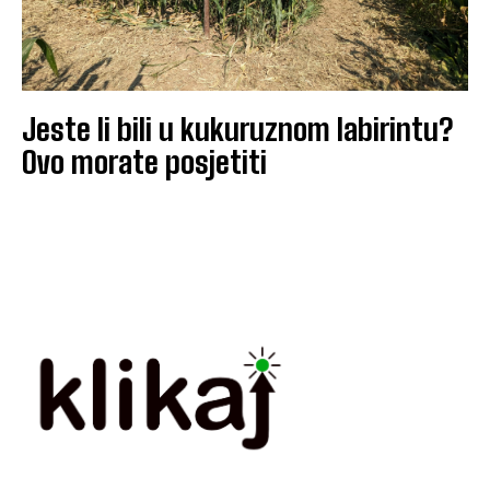
Jeste li bili u kukuruznom labirintu?
Ovo morate posjetiti