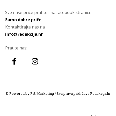
Sve naše priče pratite i na facebook stranici:
Samo dobre priče
Kontaktirajte nas na:
info@redakcija.hr
Pratite nas:
© Powered by PiS Marketing / Sva prava pridržava Redakcija.hr