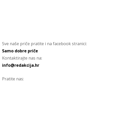
Sve naše priče pratite i na facebook stranici:
Samo dobre priče
Kontaktirajte nas na:
info@redakcija.hr
Pratite nas: