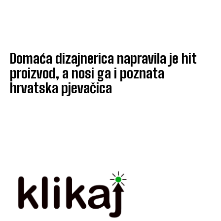
Domaća dizajnerica napravila je hit
proizvod, a nosi ga i poznata
hrvatska pjevačica