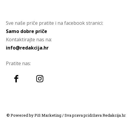
Sve naše priče pratite i na facebook stranici:
Samo dobre priče
Kontaktirajte nas na:
info@redakcija.hr
Pratite nas:
© Powered by PiS Marketing / Sva prava pridržava Redakcija.hr