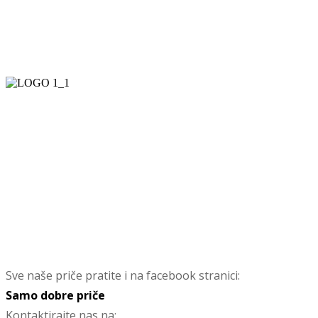
Sve naše priče pratite i na facebook stranici:
Samo dobre priče
Kontaktirajte nas na: