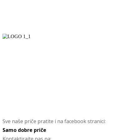
Sve naše priče pratite i na facebook stranici:
Samo dobre priče
Kontaktirajte nas na: