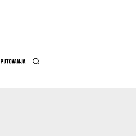
PUTOVANJA