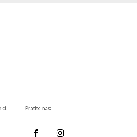
ici:
Pratite nas: