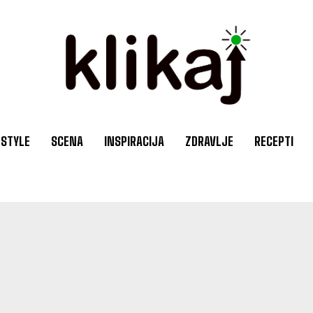
ESTYLE
SCENA
INSPIRACIJA
ZDRAVLJE
RECEPTI