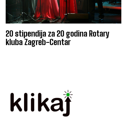
20 stipendija za 20 godina Rotary
kluba Zagreb-Centar