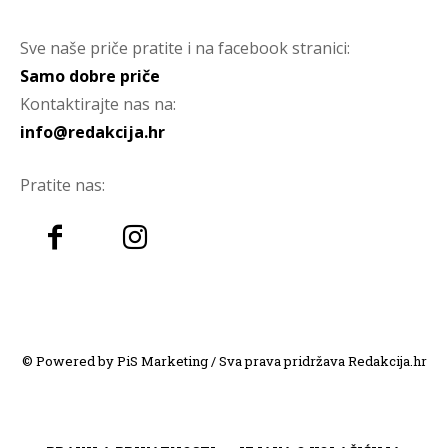
Sve naše priče pratite i na facebook stranici:
Samo dobre priče
Kontaktirajte nas na:
info@redakcija.hr
Pratite nas:
© Powered by PiS Marketing / Sva prava pridržava Redakcija.hr