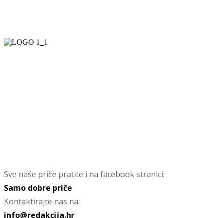
Sve naše priče pratite i na facebook stranici:
Samo dobre priče
Kontaktirajte nas na:
info@redakcija.hr