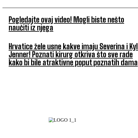
Pogledajte ovaj video! Mogli biste nešto
naučiti iz njega
Hrvatice žele usne kakve imaju Severina i Kyl
Jenner! Poznati kirurg otkriva što sve rade
kako bi bile atraktivne poput poznatih dama