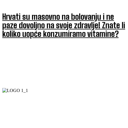
Hrvati su masovno na bolovanju i ne
paze dovoljno na svoje zdravlje! Znate li
koliko uopće konzumiramo vitamine?