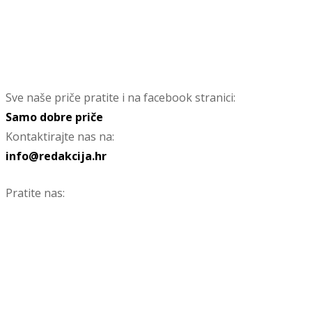
Sve naše priče pratite i na facebook stranici:
Samo dobre priče
Kontaktirajte nas na:
info@redakcija.hr
Pratite nas: