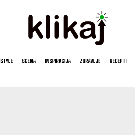
ESTYLE
SCENA
INSPIRACIJA
ZDRAVLJE
RECEPTI