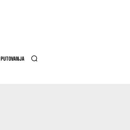
PUTOVANJA