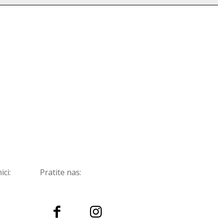
ici:
Pratite nas: