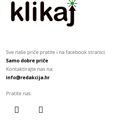
Sve naše priče pratite i na facebook stranici:
Samo dobre priče
Kontaktirajte nas na:
info@redakcija.hr
Pratite nas: