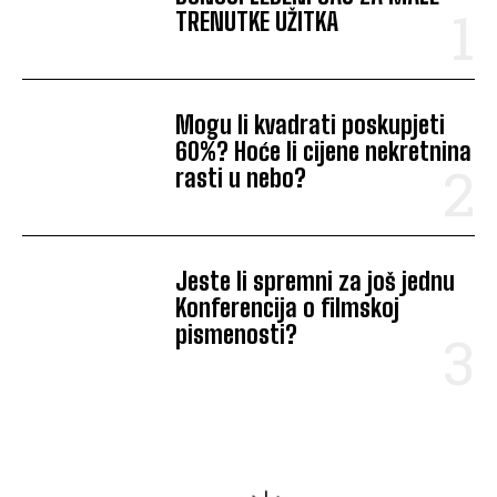
TRENUTKE UŽITKA
Mogu li kvadrati poskupjeti
60%? Hoće li cijene nekretnina
rasti u nebo?
Jeste li spremni za još jednu
Konferencija o filmskoj
pismenosti?