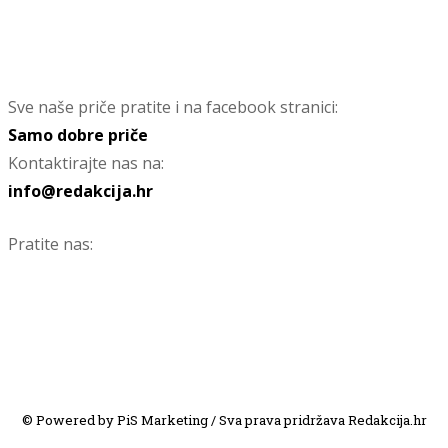
Sve naše priče pratite i na facebook stranici:
Samo dobre priče
Kontaktirajte nas na:
info@redakcija.hr
Pratite nas:
© Powered by PiS Marketing / Sva prava pridržava Redakcija.hr