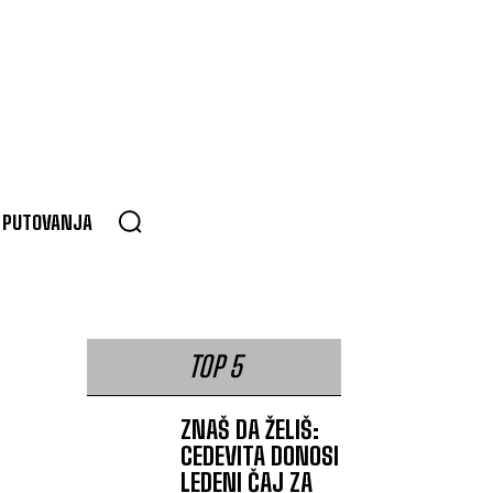
PUTOVANJA
TOP 5
ZNAŠ DA ŽELIŠ:
CEDEVITA DONOSI
LEDENI ČAJ ZA