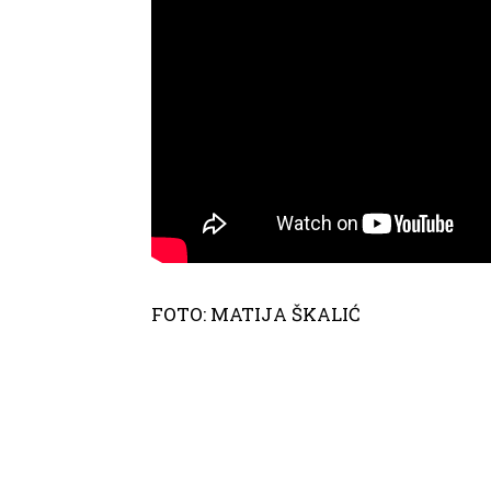
FOTO: MATIJA ŠKALIĆ