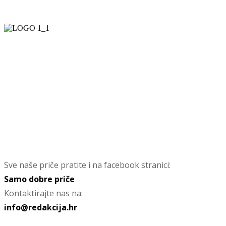
Sve naše priče pratite i na facebook stranici:
Samo dobre priče
Kontaktirajte nas na:
info@redakcija.hr