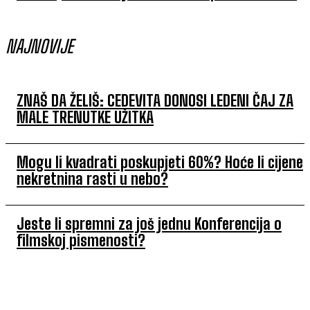
NAJNOVIJE
ZNAŠ DA ŽELIŠ: CEDEVITA DONOSI LEDENI ČAJ ZA
MALE TRENUTKE UŽITKA
Mogu li kvadrati poskupjeti 60%? Hoće li cijene
nekretnina rasti u nebo?
Jeste li spremni za još jednu Konferencija o
filmskoj pismenosti?