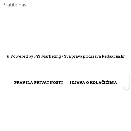
Pratite nas:
© Powered by PiS Marketing / Sva prava pridržava Redakcija.hr
PRAVILA PRIVATNOSTI
IZJAVA O KOLAČIĆIMA