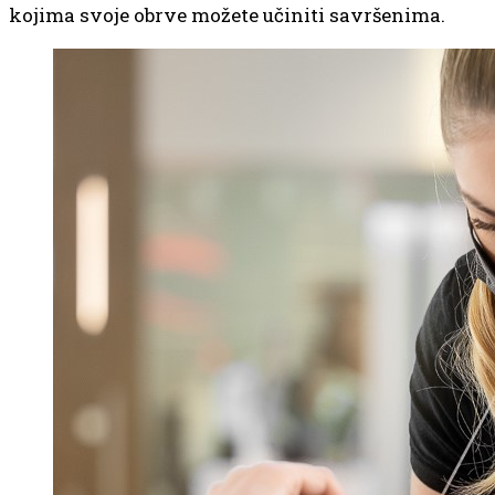
kojima svoje obrve možete učiniti savršenima.