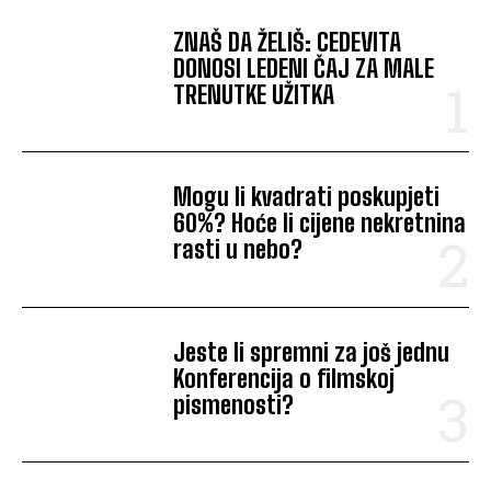
ZNAŠ DA ŽELIŠ: CEDEVITA
DONOSI LEDENI ČAJ ZA MALE
TRENUTKE UŽITKA
Mogu li kvadrati poskupjeti
60%? Hoće li cijene nekretnina
rasti u nebo?
Jeste li spremni za još jednu
Konferencija o filmskoj
pismenosti?