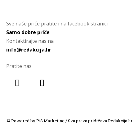
Sve naše priče pratite i na facebook stranici:
Samo dobre priče
Kontaktirajte nas na:
info@redakcija.hr
Pratite nas:
© Powered by PiS Marketing / Sva prava pridržava Redakcija.hr