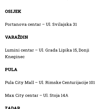
OSIJEK
Portanova centar – Ul. Svilajska 31
VARAŽDIN
Lumini centar – Ul. Grada Lipika 15, Donji
Kneginec
PULA
Pula City Mall – Ul. Rimske Centurijacije 101
Max City centar – Ul. Stoja 14A
ZADAR