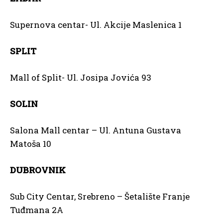
Supernova centar- Ul. Akcije Maslenica 1
SPLIT
Mall of Split- Ul. Josipa Jovića 93
SOLIN
Salona Mall centar – Ul. Antuna Gustava
Matoša 10
DUBROVNIK
Sub City Centar, Srebreno – Šetalište Franje
Tuđmana 2A