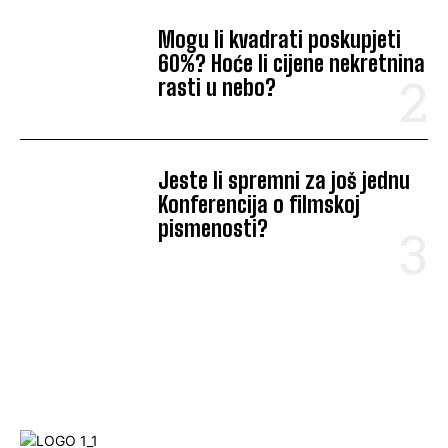
Mogu li kvadrati poskupjeti
60%? Hoće li cijene nekretnina
rasti u nebo?
Jeste li spremni za još jednu
Konferencija o filmskoj
pismenosti?