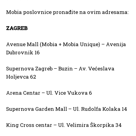
Mobia poslovnice pronađite na ovim adresama:
ZAGREB
Avenue Mall (Mobia + Mobia Unique) – Avenija
Dubrovnik 16
Supernova Zagreb – Buzin – Av. Većeslava
Holjevca 62
Arena Centar – Ul. Vice Vukova 6
Supernova Garden Mall – Ul. Rudolfa Kolaka 14
King Cross centar – Ul. Velimira Škorpika 34