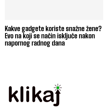
Kakve gadgete koriste snažne žene?
Evo na koji se način isključe nakon
napornog radnog dana