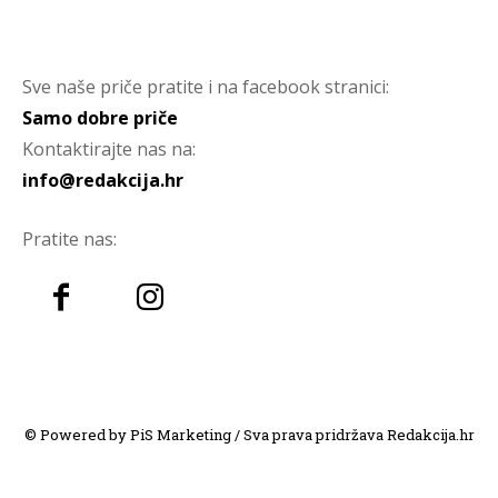
Sve naše priče pratite i na facebook stranici:
Samo dobre priče
Kontaktirajte nas na:
info@redakcija.hr
Pratite nas:
© Powered by PiS Marketing / Sva prava pridržava Redakcija.hr