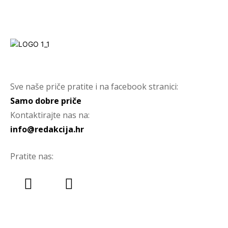
Sve naše priče pratite i na facebook stranici:
Samo dobre priče
Kontaktirajte nas na:
info@redakcija.hr
Pratite nas: