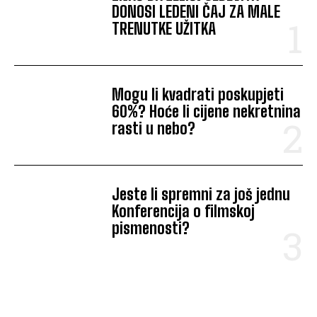
DONOSI LEDENI ČAJ ZA MALE
TRENUTKE UŽITKA
Mogu li kvadrati poskupjeti
60%? Hoće li cijene nekretnina
rasti u nebo?
Jeste li spremni za još jednu
Konferencija o filmskoj
pismenosti?