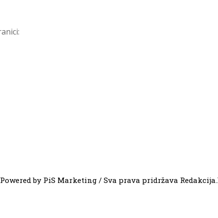
anici:
Powered by PiS Marketing / Sva prava pridržava Redakcija