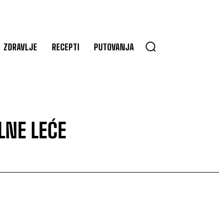
ZDRAVLJE
RECEPTI
PUTOVANJA
LNE LEĆE