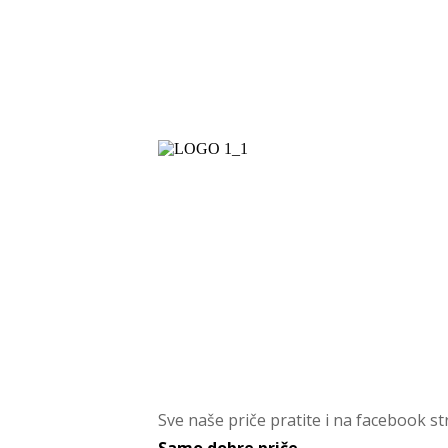
Sve naše priče pratite i na facebook str