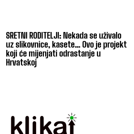
SRETNI RODITELJI: Nekada se uživalo
uz slikovnice, kasete… Ovo je projekt
koji će mijenjati odrastanje u
Hrvatskoj