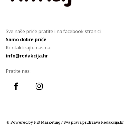
Sve naše priče pratite i na facebook stranici:
Samo dobre priče
Kontaktirajte nas na:
info@redakcija.hr
Pratite nas:
© Powered by PiS Marketing / Sva prava pridržava Redakcija.hr