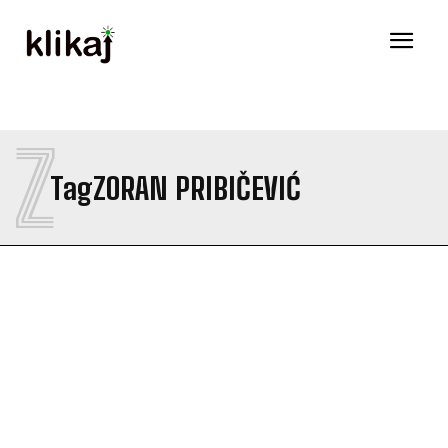
Z
Tag
ZORAN PRIBIČEVIĆ